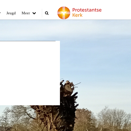
Jeugd
Meer