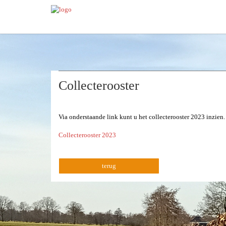
Collecterooster
Via onderstaande link kunt u het collecterooster 2023 inzien.
Collecterooster 2023
terug