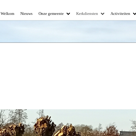
Welkom
Nieuws
Onze gemeente
Kerkdiensten
Activiteiten