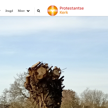
Jeugd
Meer