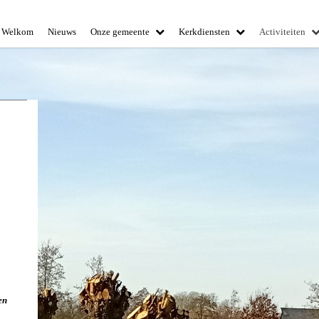
Welkom
Nieuws
Onze gemeente
Kerkdiensten
Activiteiten
en