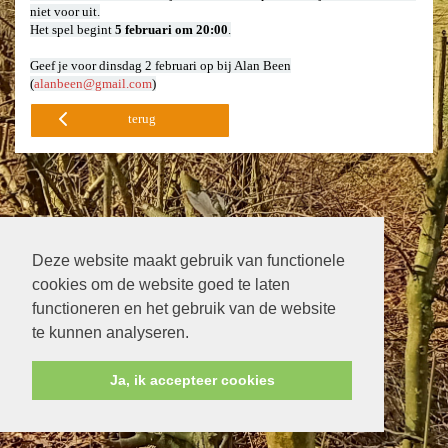
niet voor uit.
Het spel begint
5 februari om 20:00
.
Geef je voor dinsdag 2 februari op bij Alan Been
(
alanbeen@gmail.com
)
terug
Deze website maakt gebruik van functionele
cookies om de website goed te laten
functioneren en het gebruik van de website
te kunnen analyseren.
Ja, ik accepteer cookies