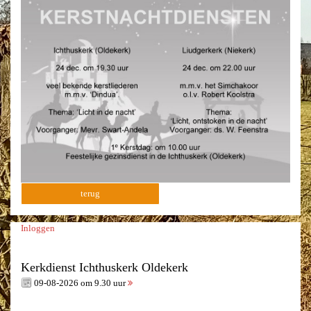
terug
Inloggen
Kerkdienst Ichthuskerk Oldekerk
09-08-2026 om 9.30 uur