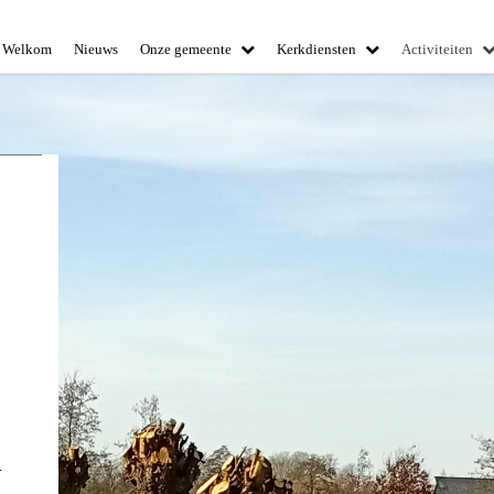
Welkom
Nieuws
Onze gemeente
Kerkdiensten
Activiteiten
.