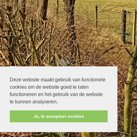
Deze website maakt gebruik van functionele
cookies om de website goed te laten
functioneren en het gebruik van de website
te kunnen analyseren.
Ja, ik accepteer cookies